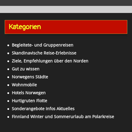
Kategorien
Begleitete- und Gruppenreisen
Skandinavische Reise-Erlebnisse
Ziele, Empfehlungen über den Norden
Gut zu wissen
Norwegens Städte
Wohnmobile
Hotels Norwegen
Hurtigruten Flotte
Sonderangebote Infos Aktuelles
Finnland Winter und Sommerurlaub am Polarkreise