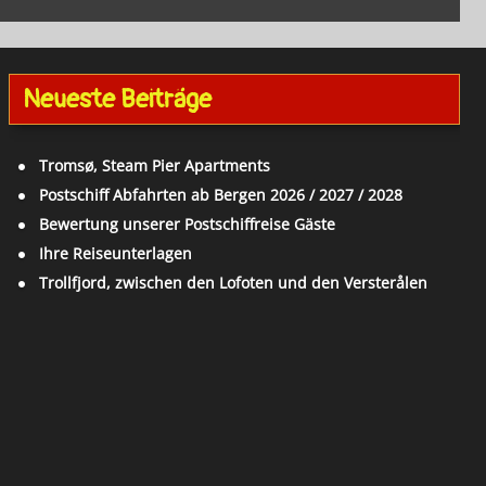
Neueste Beiträge
Tromsø, Steam Pier Apartments
Postschiff Abfahrten ab Bergen 2026 / 2027 / 2028
Bewertung unserer Postschiffreise Gäste
Ihre Reiseunterlagen
Trollfjord, zwischen den Lofoten und den Versterålen