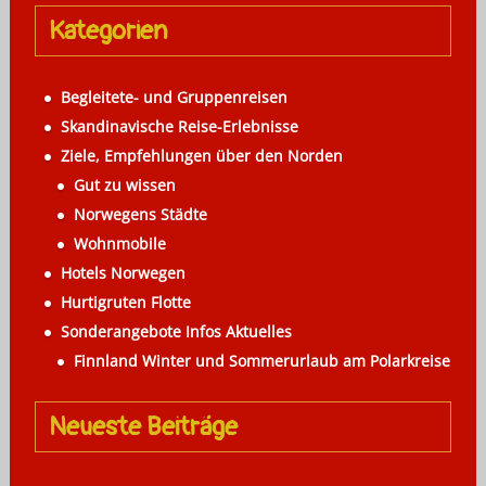
Kategorien
Begleitete- und Gruppenreisen
Skandinavische Reise-Erlebnisse
Ziele, Empfehlungen über den Norden
Gut zu wissen
Norwegens Städte
Wohnmobile
Hotels Norwegen
Hurtigruten Flotte
Sonderangebote Infos Aktuelles
Finnland Winter und Sommerurlaub am Polarkreise
Neueste Beiträge