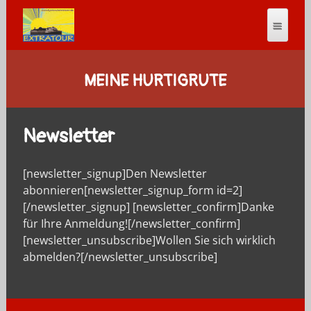
MEINE HURTIGRUTE
Newsletter
[newsletter_signup]Den Newsletter
abonnieren[newsletter_signup_form id=2]
[/newsletter_signup] [newsletter_confirm]Danke
für Ihre Anmeldung![/newsletter_confirm]
[newsletter_unsubscribe]Wollen Sie sich wirklich
abmelden?[/newsletter_unsubscribe]