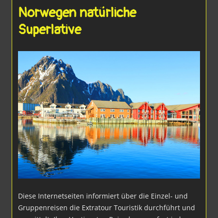
Norwegen natürliche
Superlative
Diese Internetseiten informiert über die Einzel- und
Gruppenreisen die Extratour Touristik durchführt und