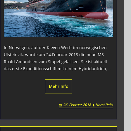
A.G.B.
In Norwegen, auf der Kleven Werft im norwegischen
Ulsteinvik, wurde am 24.Februar 2018 die neue MS
Roald Amundsen vom Stapel gelassen. Sie ist aktuell
das erste Expeditionsschiff mit einem Hybridantrieb,…
Mehr Info
26. Februar 2018
Horst Reitz