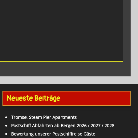
Neueste Beiträge
Tromsø, Steam Pier Apartments
Postschiff Abfahrten ab Bergen 2026 / 2027 / 2028
Bewertung unserer Postschiffreise Gäste