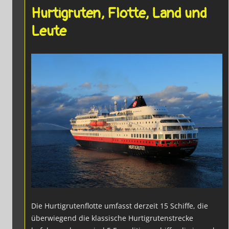
Hurtigruten, Flotte, Land und
Leute
Die Hurtigrutenflotte umfasst derzeit 15 Schiffe, die
überwiegend die klassische Hurtigrutenstrecke