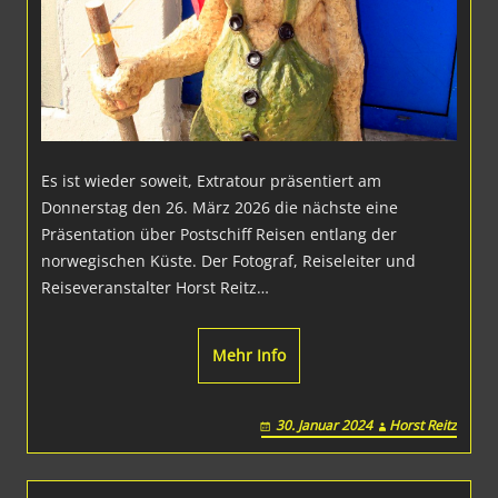
Es ist wieder soweit, Extratour präsentiert am
Donnerstag den 26. März 2026 die nächste eine
Präsentation über Postschiff Reisen entlang der
norwegischen Küste. Der Fotograf, Reiseleiter und
Reiseveranstalter Horst Reitz…
Mehr Info
30. Januar 2024
Horst Reitz