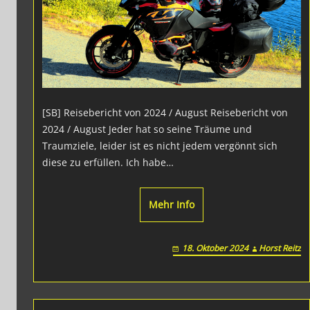
[SB] Reisebericht von 2024 / August Reisebericht von
2024 / August Jeder hat so seine Träume und
Traumziele, leider ist es nicht jedem vergönnt sich
diese zu erfüllen. Ich habe…
Mehr Info
18. Oktober 2024
Horst Reitz