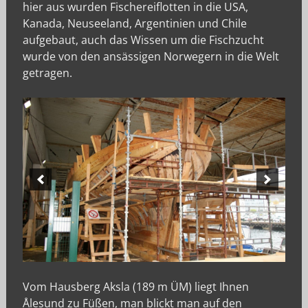
hier aus wurden Fischereiflotten in die USA,
Kanada, Neuseeland, Argentinien und Chile
aufgebaut, auch das Wissen um die Fischzucht
wurde von den ansässigen Norwegern in die Welt
getragen.
Vom Hausberg Aksla (189 m ÜM) liegt Ihnen
Ålesund zu Füßen, man blickt man auf den