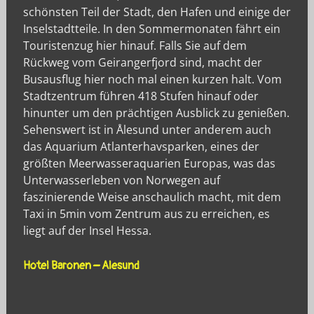
schönsten Teil der Stadt, den Hafen und einige der
Inselstadtteile. In den Sommermonaten fährt ein
Touristenzug hier hinauf. Falls Sie auf dem
Rückweg vom Geirangerfjord sind, macht der
Busausflug hier noch mal einen kurzen halt. Vom
Stadtzentrum führen 418 Stufen hinauf oder
hinunter um den prächtigen Ausblick zu genießen.
Sehenswert ist in Ålesund unter anderem auch
das Aquarium Atlanterhavsparken, eines der
größten Meerwasseraquarien Europas, was das
Unterwasserleben von Norwegen auf
faszinierende Weise anschaulich macht, mit dem
Taxi in 5min vom Zentrum aus zu erreichen, es
liegt auf der Insel Hessa.
Hotel Baronen – Alesund