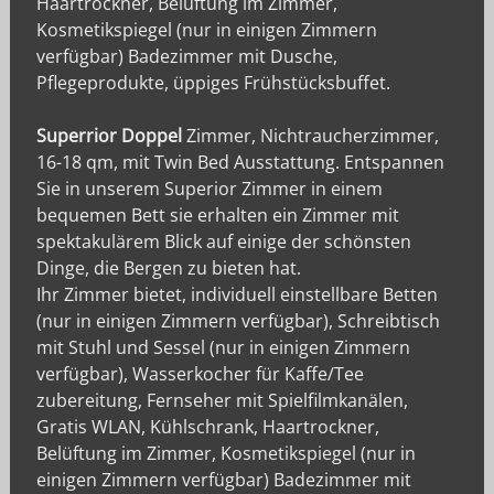
Haartrockner, Belüftung im Zimmer,
Kosmetikspiegel (nur in einigen Zimmern
verfügbar) Badezimmer mit Dusche,
Pflegeprodukte, üppiges Frühstücksbuffet.
Superrior Doppel
Zimmer, Nichtraucherzimmer,
16-18 qm, mit Twin Bed Ausstattung. Entspannen
Sie in unserem Superior Zimmer in einem
bequemen Bett sie erhalten ein Zimmer mit
spektakulärem Blick auf einige der schönsten
Dinge, die Bergen zu bieten hat.
Ihr Zimmer bietet, individuell einstellbare Betten
(nur in einigen Zimmern verfügbar), Schreibtisch
mit Stuhl und Sessel (nur in einigen Zimmern
verfügbar), Wasserkocher für Kaffe/Tee
zubereitung, Fernseher mit Spielfilmkanälen,
Gratis WLAN, Kühlschrank, Haartrockner,
Belüftung im Zimmer, Kosmetikspiegel (nur in
einigen Zimmern verfügbar) Badezimmer mit