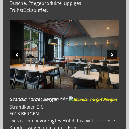
Dusche, Pflegeprodukte, üppiges
Frühstücksbuffet.
Scandic Torget Bergen ***
Strandkaien 2-6
5013 BERGEN
Dies ist ein bevorzugtes Hotel das wir für unsere
Kunden wegen dem guten Preis-