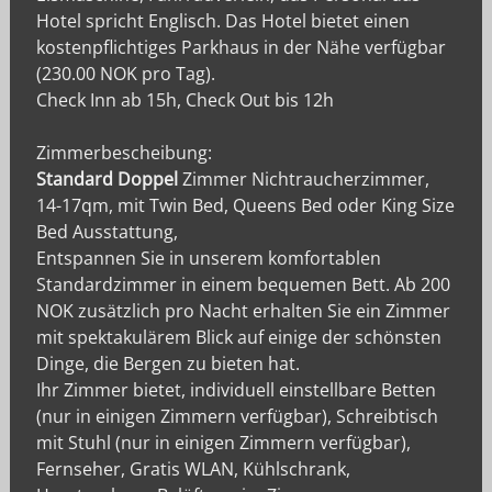
Hotel spricht Englisch. Das Hotel bietet einen
kostenpflichtiges Parkhaus in der Nähe verfügbar
(230.00 NOK pro Tag).
Check Inn ab 15h, Check Out bis 12h
Zimmerbescheibung:
Standard Doppel
Zimmer Nichtraucherzimmer,
14-17qm, mit Twin Bed, Queens Bed oder King Size
Bed Ausstattung,
Entspannen Sie in unserem komfortablen
Standardzimmer in einem bequemen Bett. Ab 200
NOK zusätzlich pro Nacht erhalten Sie ein Zimmer
mit spektakulärem Blick auf einige der schönsten
Dinge, die Bergen zu bieten hat.
Ihr Zimmer bietet, individuell einstellbare Betten
(nur in einigen Zimmern verfügbar), Schreibtisch
mit Stuhl (nur in einigen Zimmern verfügbar),
Fernseher, Gratis WLAN, Kühlschrank,