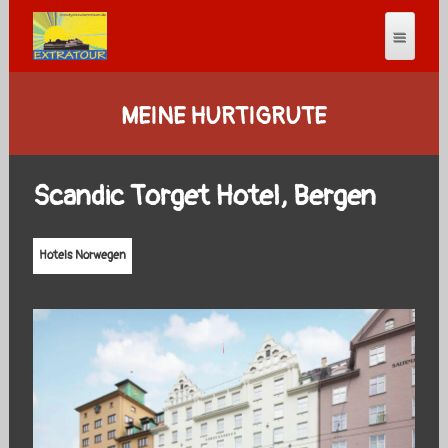
MEINE HURTIGRUTE
Scandic Torget Hotel, Bergen
Hotels Norwegen