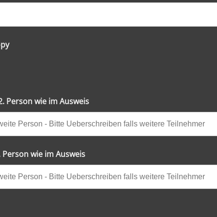
opy
. Person wie im Ausweis
 Person wie im Ausweis