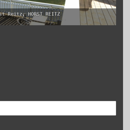
st Reitz, HORST REITZ